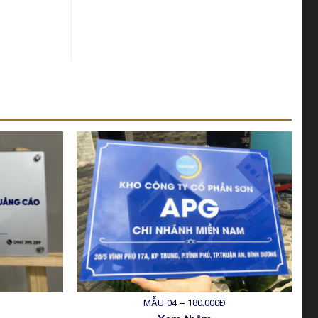
MẪU 04 – 180.000Đ