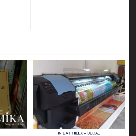
IN BẠT HILEX – DECAL