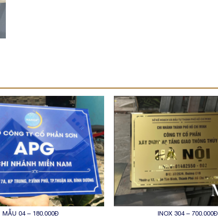
MẪU 04 – 180.000Đ
INOX 304 – 700.000Đ