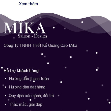
Xem thêm
Công Ty TNHH Thiết Kế Quảng Cáo Mika
Hỗ trợ khách hàng
Hướng dẫn thanh toán
Hướng dẫn đặt hàng
Quy định bảo hành, đổi trả
Thắc mắc, giải đáp