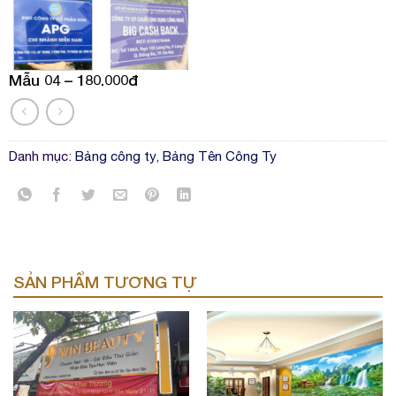
Mẫu 04 – 180.000đ
Danh mục:
Bảng công ty
,
Bảng Tên Công Ty
SẢN PHẨM TƯƠNG TỰ