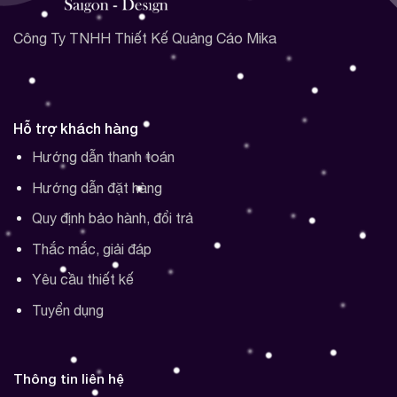
Công Ty TNHH Thiết Kế Quảng Cáo Mika
Hỗ trợ khách hàng
Hướng dẫn thanh toán
Hướng dẫn đặt hàng
Quy định bảo hành, đổi trả
Thắc mắc, giải đáp
Yêu cầu thiết kế
Tuyển dụng
Thông tin liên hệ